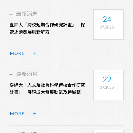
最新消息
24
臺綜大「跨校短期合作研究計畫」 探
07.2026
索永續發展創新解方
MORE 
最新消息
22
臺綜大「人文及社會科學跨校合作研究
07.2026
計畫」 展現成大發展動能及跨域整合
力
MORE 