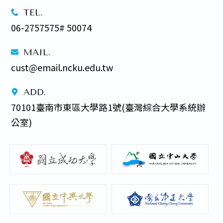
TEL.
06-2757575# 50074
MAIL.
cust@email.ncku.edu.tw
ADD.
70101臺南市東區大學路1號(臺灣綜合大學系統辦
公室) 