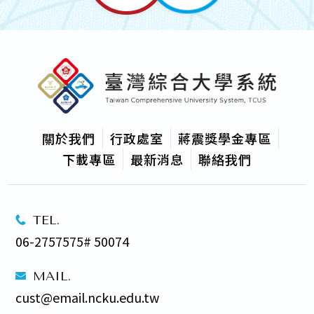
關於我們
行政處室
蔣震獎學金專區
下載專區
最新消息
聯絡我們
TEL.
06-2757575# 50074
MAIL.
cust@email.ncku.edu.tw