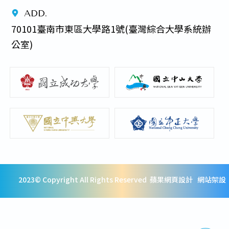
ADD.
70101臺南市東區大學路1號(臺灣綜合大學系統辦
公室) 
2023© Copyright All Rights Reserved
蘋果網頁設計
網站架設