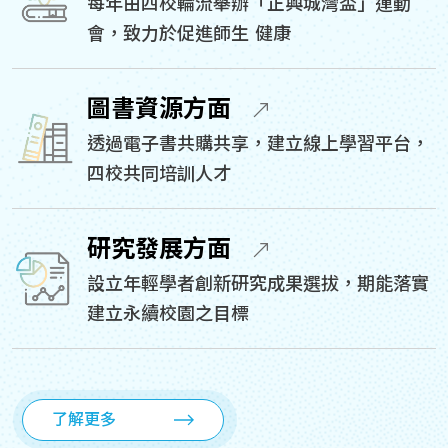
每年由四校輪流舉辦「正興城灣盃」運動
會，致力於促進師生 健康
圖書資源方面
透過電子書共購共享，建立線上學習平台，
四校共同培訓人才
研究發展方面
設立年輕學者創新研究成果選拔，期能落實
建立永續校園之目標
了解更多