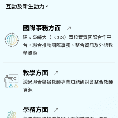
互動及新生動力。
國際事務方面
建立臺綜大（TCUS）盟校實質國際合作平
台，聯合推動國際事務、整合資訊及外語教
學資源
教學方面
透過聯合舉辦教師專業知能研討會整合教師
資源
學務方面