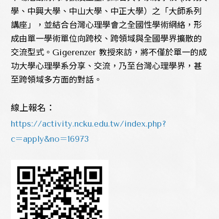
學、中興大學、中山大學、中正大學）之「大師系列
講座」，並結合台灣心理學會之全國性學術網絡，形
成由單一學術單位向跨校、跨領域與全國學界擴散的
交流型式。Gigerenzer 教授來訪，將不僅於單一的成
功大學心理學系分享、交流，乃至台灣心理學界，甚
至跨領域多方面的對話。
線上報名：
https://activity.ncku.edu.tw/index.php?
c=apply&no=16973