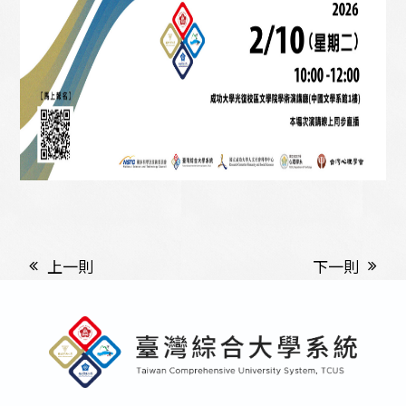
上一則
下一則