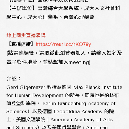
【主辦單位】臺灣綜合大學系統、成大人文社會科
學中心、成大心理學系、台灣心理學會
線上同步直播演講
【直播連結】
https://reurl.cc/rKO79y
(點選連結後，選取從此瀏覽器加入，請輸入姓名及
電子郵件地址，並點擊加入meeting)
介紹：
Gerd Gigerenzer 教授為德國 Max Planck Institute
for Human Development 的所長，同時也是柏林布
蘭登堡科學院， Berlin-Brandenburg Academy of
Sciences）以及德國 Leopoldina Academy 的院
士，美國文理學院 ( American Academy of Arts
and Sciences）以及美國哲學學會 ( American