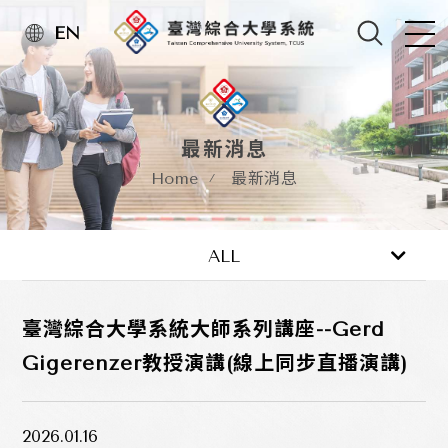
EN
最新消息
Home
最新消息
最新消息
活動訊息
ALL
臺灣綜合大學系統大師系列講座--Gerd
Gigerenzer教授演講(線上同步直播演講)
2026.01.16