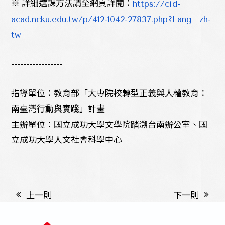
※
詳細選課方法請至網頁詳閱：
https://cid-
acad.ncku.edu.tw/p/412-1042-27837.php?Lang=zh-
tw
-----------------
指導單位：教育部「大專院校轉型正義與人權教育：
南臺灣行動與實踐」計畫
主辦單位：國立成功大學文學院踏溯台南辦公室、國
立成功大學人文社會科學中心
上一則
下一則