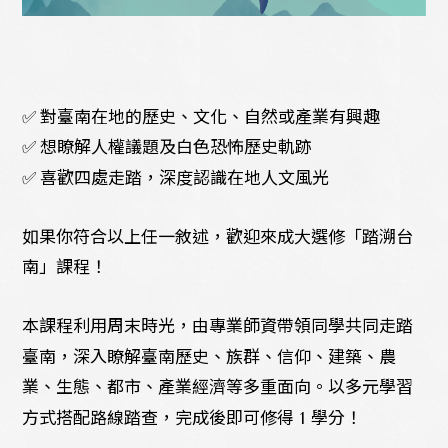
✅
對臺南在地的歷史、文化、自然或產業有興趣
✅
想瞭解人權議題及白色恐怖歷史軌跡
✅
喜歡四處走踏，深度認識在地人文風光
如果你符合以上任一敘述，歡迎來成大選修「踏溯台
南」課程！
本課程利用周末時光，由專業師資帶領同學共同走踏
臺南，深入瞭解臺南歷史、族群、信仰、建築、農
業、生態、都市、產業經濟等多重面向。以多元學習
方式搭配路線踏查，完成後即可修得
1
學分！