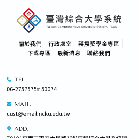
關於我們
行政處室
蔣震獎學金專區
下載專區
最新消息
聯絡我們
TEL.
06-2757575# 50074
MAIL.
cust@email.ncku.edu.tw
ADD.
70101臺南市東區大學路1號(臺灣綜合大學系統辦