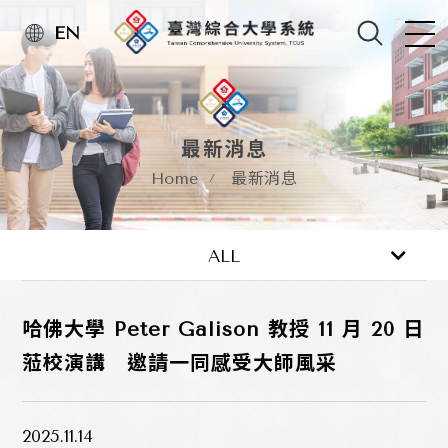
EN
最新消息
Home
最新消息
最新消息
活動訊息
ALL
哈佛大學 Peter Galison 教授 11 月 20 日
蒞校演講 邀請一同感受大師風采
2025.11.14