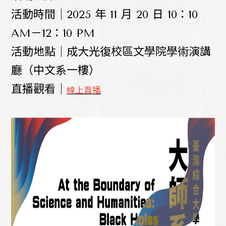
活動時間｜2025 年 11 月 20 日 10：10
AM－12：10 PM
活動地點｜成大光復校區文學院學術演講
廳（中文系一樓）
直播觀看｜
線上直播