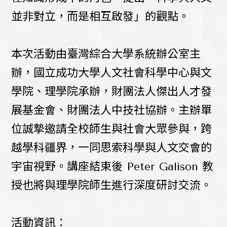
並非對立，而是相互啟發」的觀點。
本次活動由臺灣綜合大學系統辦公室主
辦，國立成功大學人文社會科學中心與文
學院、理學院承辦，財團法人傑出人才發
展基金會、財團法人中技社協辦。主辦單
位誠摯邀請全校師生與社會大眾參與，跨
越學科疆界，一同思索科學與人文交會的
宇宙視野。講座結束後 Peter Galison 教
授也將與理學院師生進行深度研討交流。
活動資訊：