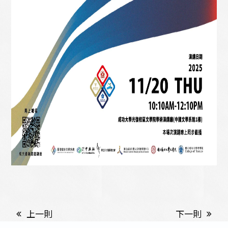
上一則
下一則